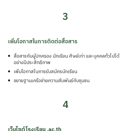
3
เพิ่มโอกาสในการติดต่อสื่อสาร
สื่อสารกับผู้ปกครอง นักเรียน ศิษย์เก่า และบุคคลทั่วไปได้
อย่างมีประสิทธิภาพ
เพิ่มโอกาสในการรับสมัครนักเรียน
ขยายฐานเครือข่ายความสัมพันธ์กับชุมชน
4
เว็บไซต์โรงเรียน .ac.th