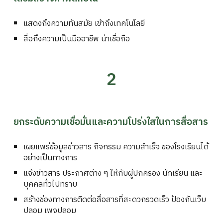
แสดงถึงความทันสมัย เข้าถึงเทคโนโลยี
สื่อถึงความเป็นมืออาชีพ น่าเชื่อถือ
2
ยกระดับความเชื่อมั่นและความโปร่งใสในการสื่อสาร
เผยแพร่ข้อมูลข่าวสาร กิจกรรม ความสำเร็จ ของโรงเรียนได้
อย่างเป็นทางการ
แจ้งข่าวสาร ประกาศต่าง ๆ ให้กับผู้ปกครอง นักเรียน และ
บุคคลทั่วไปทราบ
สร้างช่องทางการติดต่อสื่อสารที่สะดวกรวดเร็ว ป้องกันเว็บ
ปลอม เพจปลอม