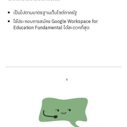
เป็นไปตามมาตรฐานเว็บไซต์ภาครัฐ
ใช้ประกอบการสมัคร Google Workspace for
Education Fundamental ได้สะดวกที่สุด