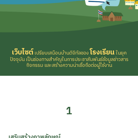
เว็บไซต์
โรงเรียน
เปรียบเสมือนบ้านดิจิทัลของ
ในยุค
ปัจจุบัน เป็นช่องทางสำคัญในการประชาสัมพันธ์ข้อมูลข่าวสาร
กิจกรรม และสร้างความน่าเชื่อถือต่อผู้ใช้งาน
1
เสริมสร้างภาพลักษณ์