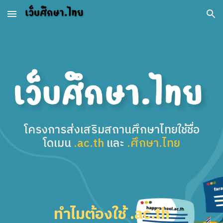
Skip to main content
Skip to navigation
โครงการส่งเสริม
สถานศึกษาไทย
ใช้ชื่อ
โดเมน
.ac.th
และ
.ศึกษา.ไทย
ทำไมต้องใช้ .ac.th