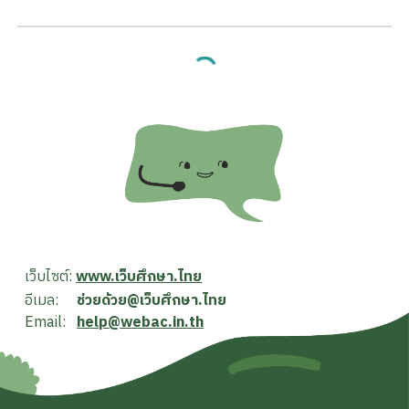
เว็บไซต์:
www.เว็บศึกษา.ไทย
อีเมล:
ช่วยด้วย@เว็บศึกษา.ไทย
Email:
help@webac.in.th