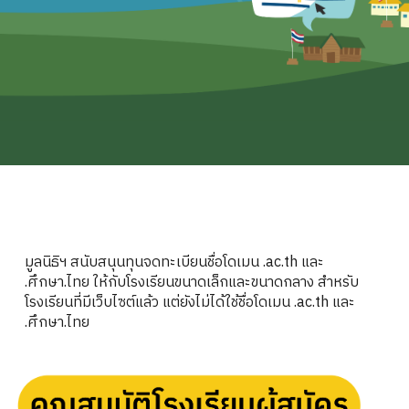
มูลนิธิฯ สนับสนุนทุนจดทะเบียนชื่อโดเมน .ac.th และ
.ศึกษา.ไทย ให้กับโรงเรียนขนาดเล็กและขนาดกลาง สำหรับ
โรงเรียนที่มีเว็บไซต์แล้ว แต่ยังไม่ได้ใช้ชื่อโดเมน .ac.th และ
.ศึกษา.ไทย