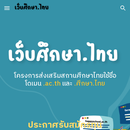
Skip to main content
Skip to navigation
โครงการส่งเสริม
สถานศึกษาไทย
ใช้ชื่อ
โดเมน
.ac.th
และ
.ศึกษา.ไทย
ประกาศรับสมัครทุน