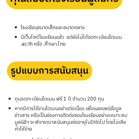
โรงเรียนขนาดเล็กและขนาดกลาง
มีเว็บไซต์โรงเรียนแล้ว แต่ยังไม่ได้จดทะเบียนโดเมน
.ac.th หรือ .ศึกษา.ไทย
ทุนจดทะเบียนโดเมน ฟรี 1 ปี จำนวน 200 ทุน
หากมีการใช้งานโดเมนอย่างต่อเนื่อง เพื่อเผยแพร่ข้อมูล
ข่าวสาร หรือเป็นช่องทางติดต่อของโรงเรียนอย่างเหมาะสม
มูลนิธิฯ จะพิจารณาสนับสนุนต่ออายุในปีถัดไป โดยไม่เสีย
ค่าใช้จ่าย