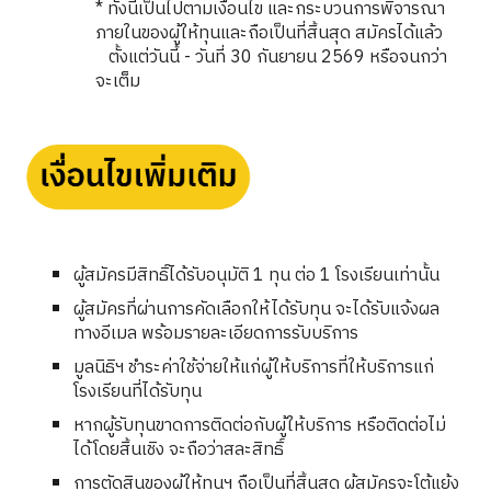
* ทั้งนี้เป็นไปตามเงื่อนไข และกระบวนการพิจารณา
ภายในของผู้ให้ทุนและถือเป็นที่สิ้นสุด สมัครได้แล้ว
ตั้งแต่วันนี้ - วันที่ 30 กันยายน 2569 หรือจนกว่า
จะเต็ม
ผู้สมัครมีสิทธิ์ได้รับอนุมัติ 1 ทุน ต่อ 1 โรงเรียนเท่านั้น
ผู้สมัครที่ผ่านการคัดเลือกให้ได้รับทุน จะได้รับแจ้งผล
ทางอีเมล พร้อมรายละเอียดการรับบริการ
มูลนิธิฯ ชำระค่าใช้จ่ายให้แก่ผู้ให้บริการที่ให้บริการแก่
โรงเรียนที่ได้รับทุน
หากผู้รับทุนขาดการติดต่อกับผู้ให้บริการ หรือติดต่อไม่
ได้โดยสิ้นเชิง จะถือว่าสละสิทธิ์
การตัดสินของผู้ให้ทุนฯ ถือเป็นที่สิ้นสุด ผู้สมัครจะโต้แย้ง