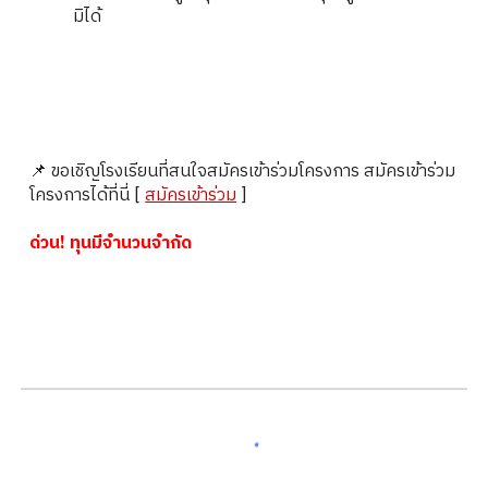
มิได้
📌 ขอเชิญโรงเรียนที่สนใจสมัครเข้าร่วมโครงการ สมัครเข้าร่วม
โครงการได้ที่นี่ [
สมัครเข้าร่วม
]
ด่วน! ทุนมีจำนวนจำกัด